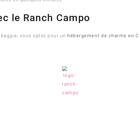
ec le Ranch Campo
mbaggia, vous optez pour un
hébergement de charme en C