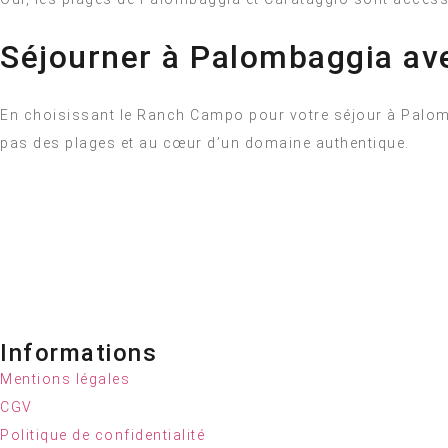
Séjourner à Palombaggia av
En choisissant le Ranch Campo pour votre séjour à Palo
pas des plages et au cœur d’un domaine authentique.
Informations
Mentions légales
CGV
Politique de confidentialité