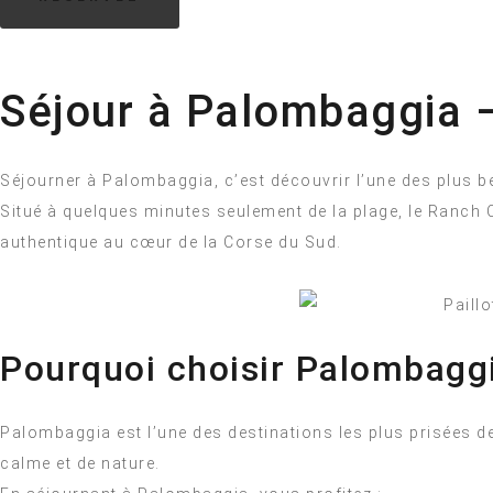
Séjour à Palombaggia –
Séjourner à Palombaggia, c’est découvrir l’une des plus b
Situé à quelques minutes seulement de la plage, le Ranc
authentique au cœur de la Corse du Sud.
Pourquoi choisir Palombagg
Palombaggia est l’une des destinations les plus prisées d
calme et de nature.