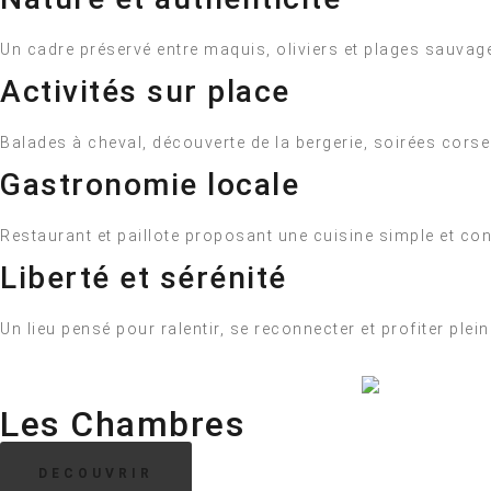
Un cadre préservé entre maquis, oliviers et plages sauvag
Activités sur place
Balades à cheval, découverte de la bergerie, soirées corses
Gastronomie locale
Restaurant et paillote proposant une cuisine simple et con
Liberté et sérénité
Un lieu pensé pour ralentir, se reconnecter et profiter pl
Les Chambres
DECOUVRIR