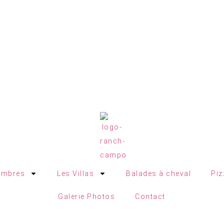
ambres
Les Villas
Balades à cheval
Piz
Galerie Photos
Contact