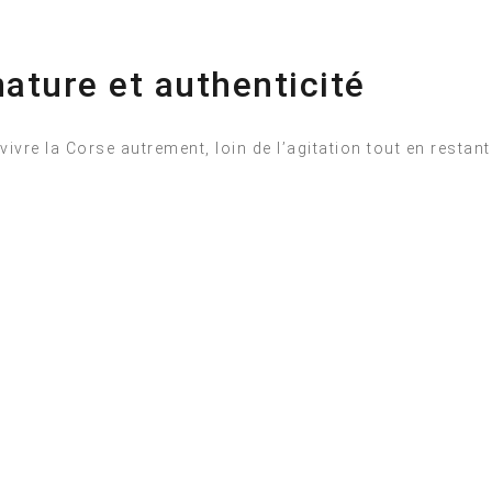
nature et authenticité
vre la Corse autrement, loin de l’agitation tout en restant