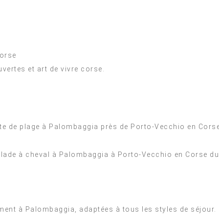
Corse
vertes et art de vivre corse.
ent à Palombaggia, adaptées à tous les styles de séjour.