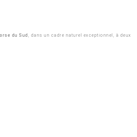
orse du Sud
, dans un cadre naturel exceptionnel, à deux