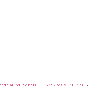
zeria au feu de bois
Activités & Services